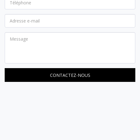
CONTACTEZ-NOUS