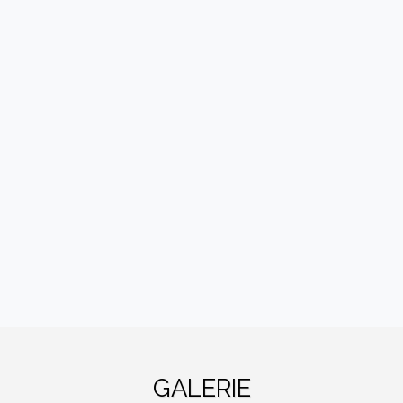
GALERIE