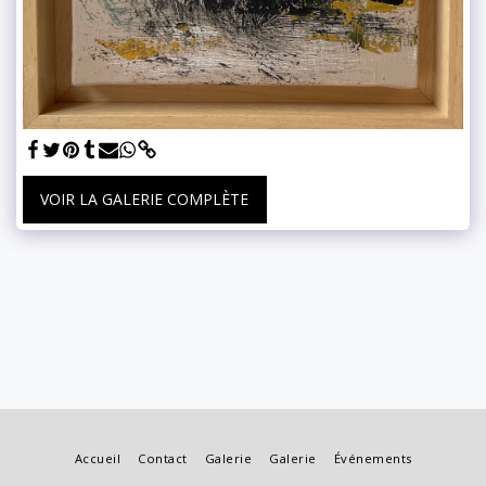
VOIR LA GALERIE COMPLÈTE
Accueil
Contact
Galerie
Galerie
Événements