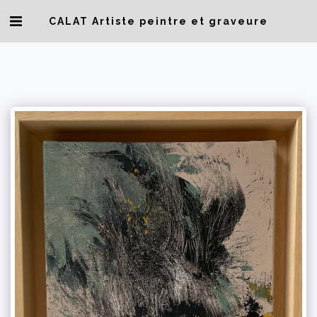
CALAT Artiste peintre et graveure